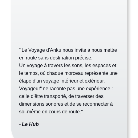
“
Le Voyage d'Anku nous invite à nous mettre
en route sans destination précise.
Un voyage à travers les sons, les espaces et
le temps, où chaque morceau représente une
étape d'un voyage intérieur et extérieur.
Voyageur“ ne raconte pas une expérience :
celle d'être transporté, de traverser des
dimensions sonores et de se reconnecter à
soi-même en cours de route.
“
- Le Hub