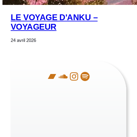
LE VOYAGE D'ANKU –
VOYAGEUR
24 avril 2026
Bandcamp
SoundCloud
Instagram
Spotify